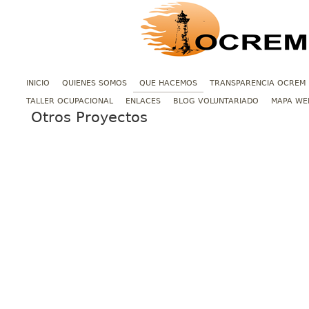
INICIO
QUIENES SOMOS
QUE HACEMOS
TRANSPARENCIA OCREM
TALLER OCUPACIONAL
ENLACES
BLOG VOLUNTARIADO
MAPA WE
Otros Proyectos